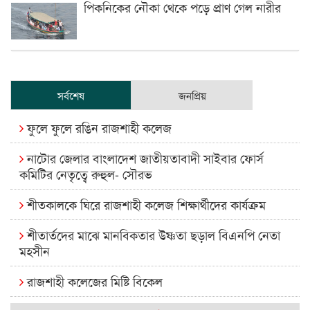
পিকনিকের নৌকা থেকে পড়ে প্রাণ গেল নারীর
সর্বশেষ
জনপ্রিয়
ফুলে ফুলে রঙিন রাজশাহী কলেজ
নাটোর জেলার বাংলাদেশ জাতীয়তাবাদী সাইবার ফোর্স
কমিটির নেতৃত্বে রুহুল- সৌরভ
শীতকালকে ঘিরে রাজশাহী কলেজ শিক্ষার্থীদের কার্যক্রম
শীতার্তদের মাঝে মানবিকতার উষ্ণতা ছড়াল বিএনপি নেতা
মহসীন
রাজশাহী কলেজের মিষ্টি বিকেল