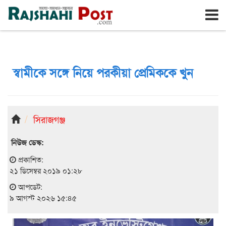
রাজশাহী
রবিবার, ৯ই আগস্ট ২০২৬, ২৬শে শ্রাবণ ১৪৩৩
স্বামীকে সঙ্গে নিয়ে পরকীয়া প্রেমিককে খুন
সিরাজগঞ্জ
নিউজ ডেস্ক:
প্রকাশিত:
২১ ডিসেম্বর ২০১৯ ০১:২৮
আপডেট:
৯ আগস্ট ২০২৬ ১৫:৪৫