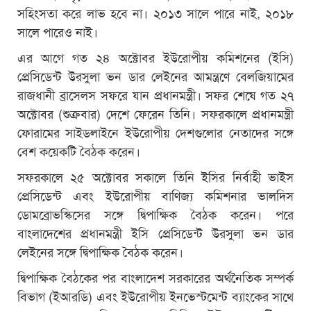
সহিংসতা করে লাভ হবে না। ২০১৩ সালে পারে নাই, ২০১৮
সালে পারেও নাই।
এর আগে গত ২৪ অক্টোবর ইউরোপীয় কমিশনের (ইসি)
প্রেসিডেন্ট উরসুলা ভন ডার লেইনের আমন্ত্রণে বেলজিয়ামের
রাজধানী ব্রাসেলস সফরে যান প্রধানমন্ত্রী। সফর শেষে গত ২৭
অক্টোবর (শুক্রবার) দেশে ফেরেন তিনি। সফরকালে প্রধানমন্ত্রী
ফোরামের সাইডলাইনে ইউরোপীয় দেশগুলোর নেতাদের সঙ্গে
বেশ কয়েকটি বৈঠক করেন।
সফরকালে ২৫ অক্টোবর সকালে তিনি ইসির নির্বাহী ভাইস
প্রেসিডেন্ট এবং ইউরোপীয় বাণিজ্য কমিশনার ভালদিস
ডোমব্রোভস্কিসের সঙ্গে দ্বিপাক্ষিক বৈঠক করেন। পরে
বাংলাদেশের প্রধানমন্ত্রী ইসি প্রেসিডেন্ট উরসুলা ভন ডার
লেইনের সঙ্গে দ্বিপাক্ষিক বৈঠক করেন।
দ্বিপাক্ষিক বৈঠকের পর বাংলাদেশ সরকারের অর্থনৈতিক সম্পর্ক
বিভাগ (ইআরডি) এবং ইউরোপীয় ইনভেস্টমেন্ট ব্যাংকের সাথে