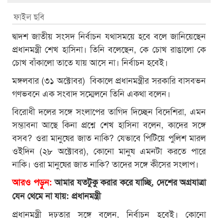
ফাইল ছবি
দ্বাদশ জাতীয় সংসদ নির্বাচন যথাসময়ে হবে বলে জানিয়েছেন
প্রধানমন্ত্রী শেখ হাসিনা। তিনি বলেছেন, কে চোখ রাঙালো কে
চোখ বাঁকালো তাতে যায় আসে না। নির্বাচন হবেই।
মঙ্গলবার (৩১ অক্টোবর) বিকালে প্রধানমন্ত্রীর সরকারি বাসবভন
গণভবনে এক সংবাদ সম্মেলনে তিনি একথা বলেন।
বিরোধী দলের সঙ্গে সংলাপের তাগিদ দিচ্ছেন বিদেশিরা, এমন
সম্ভাবনা আছে কিনা প্রশ্নে শেখ হাসিনা বলেন, কাদের সঙ্গে
বসব? ওরা মানুষের জাত নাকি? যেভাবে পিটিয়ে পুলিশ মারল
ওইদিন (২৮ অক্টোবর), কোনো মানুষ এমনটা করতে পারে
নাকি। ওরা মানুষের জাত নাকি? তাদের সঙ্গে কীসের সংলাপ।
আরও পড়ুন:
আমার যতটুকু করার করে যাচ্ছি, দেশের অগ্রযাত্রা
যেন থেমে না যায়: প্রধানমন্ত্রী
প্রধানমন্ত্রী দৃঢ়তার সঙ্গে বলেন, নির্বাচন হবেই। কোনো