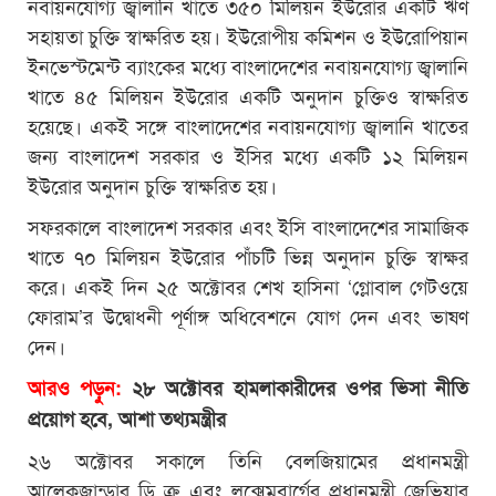
নবায়নযোগ্য জ্বালানি খাতে ৩৫০ মিলিয়ন ইউরোর একটি ঋণ
সহায়তা চুক্তি স্বাক্ষরিত হয়। ইউরোপীয় কমিশন ও ইউরোপিয়ান
ইনভেস্টমেন্ট ব্যাংকের মধ্যে বাংলাদেশের নবায়নযোগ্য জ্বালানি
খাতে ৪৫ মিলিয়ন ইউরোর একটি অনুদান চুক্তিও স্বাক্ষরিত
হয়েছে। একই সঙ্গে বাংলাদেশের নবায়নযোগ্য জ্বালানি খাতের
জন্য বাংলাদেশ সরকার ও ইসির মধ্যে একটি ১২ মিলিয়ন
ইউরোর অনুদান চুক্তি স্বাক্ষরিত হয়।
সফরকালে বাংলাদেশ সরকার এবং ইসি বাংলাদেশের সামাজিক
খাতে ৭০ মিলিয়ন ইউরোর পাঁচটি ভিন্ন অনুদান চুক্তি স্বাক্ষর
করে। একই দিন ২৫ অক্টোবর শেখ হাসিনা ‘গ্লোবাল গেটওয়ে
ফোরাম’র উদ্বোধনী পূর্ণাঙ্গ অধিবেশনে যোগ দেন এবং ভাষণ
দেন।
আরও পড়ুন:
২৮ অক্টোবর হামলাকারীদের ওপর ভিসা নীতি
প্রয়োগ হবে, আশা তথ্যমন্ত্রীর
২৬ অক্টোবর সকালে তিনি বেলজিয়ামের প্রধানমন্ত্রী
আলেকজান্ডার ডি ক্রু এবং লুক্সেমবার্গের প্রধানমন্ত্রী জেভিয়ার