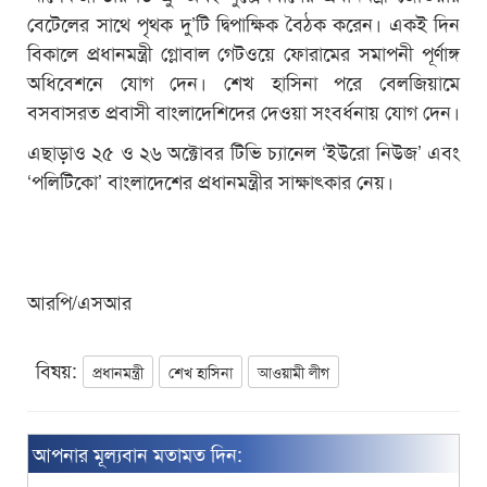
বেটেলের সাথে পৃথক দু’টি দ্বিপাক্ষিক বৈঠক করেন। একই দিন
বিকালে প্রধানমন্ত্রী গ্লোবাল গেটওয়ে ফোরামের সমাপনী পূর্ণাঙ্গ
অধিবেশনে যোগ দেন। শেখ হাসিনা পরে বেলজিয়ামে
বসবাসরত প্রবাসী বাংলাদেশিদের দেওয়া সংবর্ধনায় যোগ দেন।
এছাড়াও ২৫ ও ২৬ অক্টোবর টিভি চ্যানেল ‘ইউরো নিউজ’ এবং
‘পলিটিকো’ বাংলাদেশের প্রধানমন্ত্রীর সাক্ষাৎকার নেয়।
আরপি/এসআর
বিষয়:
প্রধানমন্ত্রী
শেখ হাসিনা
আওয়ামী লীগ
আপনার মূল্যবান মতামত দিন: