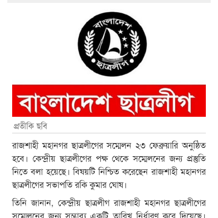
প্রতীকি ছবি
রাজশাহী মহানগর ছাত্রলীগের সম্মেলন ২৩ ফেব্রুয়ারি অনুষ্ঠিত
হবে। কেন্দ্রীয় ছাত্রলীগের পক্ষ থেকে সম্মেলনের জন্য প্রস্তুতি
নিতে বলা হয়েছে। বিষয়টি নিশ্চিত করেছেন রাজশাহী মহানগর
ছাত্রলীগের সভাপতি রকি কুমার ঘোষ।
তিনি জানান, কেন্দ্রীয় ছাত্রলীগ রাজশাহী মহানগর ছাত্রলীগের
সম্মেলনের জন্য সম্ভাব্য একটি তারিখ নির্ধারণ করে দিয়েছে।