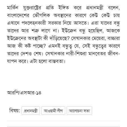
মার্কিন যুক্তরাষ্ট্রের প্রতি ইঙ্গিত করে প্রধানমন্ত্রী বলেন,
বাংলাদেশের ভৌগলিক অবস্থানের কারণে কেউ কেউ চায়
এখানে পদলেহনকারী সরকার নিয়ে আসতে। এরা যাদের বন্ধু
তাদের আর শত্রু লাগে না। ইউক্রেন বন্ধু হয়েছিল, আজকে
ইউক্রেনের অবস্থাটা কী দাঁড়িয়েছে? সেখানকার মেয়েরা, বাচ্চারা
আজ কী কষ্ট পাচ্ছে? এমনই বন্ধুত্ব যে, সেই বন্ধুত্বের কারণে
তাদের দেশও শেষ। সেখানকার নারী-শিশুরা মানবেতর জীবন-
যাপন করে। এটা হলো বাস্তবতা।
আরপি/এসআর-১৪
বিষয়:
প্রধানমন্ত্রী
আওয়ামী লীগ
আলোচনা সভা