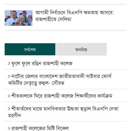
আগামী নির্বাচনে বিএনপি ক্ষমতায় আসবে:
রাজশাহীতে সেলিমা
সর্বশেষ
জনপ্রিয়
ফুলে ফুলে রঙিন রাজশাহী কলেজ
নাটোর জেলার বাংলাদেশ জাতীয়তাবাদী সাইবার ফোর্স
কমিটির নেতৃত্বে রুহুল- সৌরভ
শীতকালকে ঘিরে রাজশাহী কলেজ শিক্ষার্থীদের কার্যক্রম
শীতার্তদের মাঝে মানবিকতার উষ্ণতা ছড়াল বিএনপি নেতা
মহসীন
রাজশাহী কলেজের মিষ্টি বিকেল