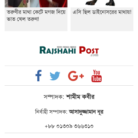
তরুণীর মাথা কেটে মগজ দিয়ে
এসি ছিল ডাইনোসরের মাথায়!
ভাত খেল তরুণ!
সম্পাদক:
শামীম কবীর
নির্বাহী সম্পাদক:
আসাদুজ্জামান নূর
+৮৮ ০১৩০৯ ৩৬৬৩১০