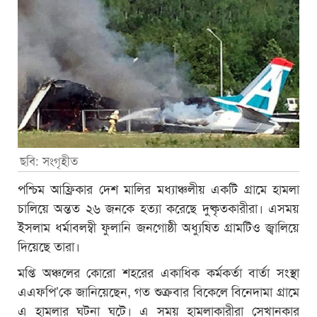
ছবি: সংগৃহীত
পশ্চিম আফ্রিকার দেশ মালির মধ্যাঞ্চলীয় একটি গ্রামে হামলা
চালিয়ে অন্তত ২৬ জনকে হত্যা করেছে দুষ্কৃতকারীরা। এসময়
ইসলাম ধর্মাবলম্বী ফুলানি জনগোষ্ঠী অধ্যুষিত গ্রামটিও জ্বালিয়ে
দিয়েছে তারা।
মপ্তি অঞ্চলের কোরো শহরের একাধিক কর্মকর্তা বার্তা সংস্থা
এএফপি’কে জানিয়েছেন, গত শুক্রবার বিকেলে বিনেদামা গ্রামে
এ হামলার ঘটনা ঘটে। এ সময় হামলাকারীরা সেখানকার