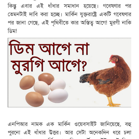
কিন্তু এবার এই ধাঁধার সমাধান হয়েছে। গবেষণার পর
তেমনটাই দাবি করা হচ্ছে। মার্কিন যুক্তরাষ্ট্রে একটি গবেষণার
পর জানা গেছে, এই পৃথিবীতে কার অস্তিত্ব আগে! মুরগী নাকি
ডিম!
এনপিআর নামক এক মার্কিন ওয়েবসাইট জানিয়েছে, বহু
পুরনো এই ধাঁধার উত্তর। আর সেটা অনেকদিন ধরে চলা