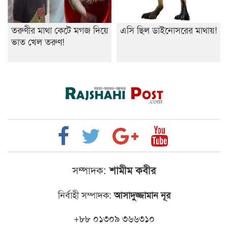
তরুণীর মাথা কেটে মগজ দিয়ে
এসি ছিল ডাইনোসরের মাথায়!
ভাত খেল তরুণ!
সম্পাদক:
শামীম কবীর
নির্বাহী সম্পাদক:
আসাদুজ্জামান নূর
+৮৮ ০১৩০৯ ৩৬৬৩১০