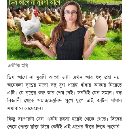
প্রতীকি ছবি
ডিম আগে না মুরগি আগে! এটা এখন আর শুধু প্রশ্ন নয়।
অনেকটা বৃত্তের মতো বহু যুগ ধরেই ধাঁধার আকার নিয়েছে
এটি। যে বৃত্তের শুরু আর শেষ নেই। সবটাই যেন সমান। বহু
বিজ্ঞানী থেকে সমাজতত্ত্ববিদ যুগে যুগে এই জটিল ধাঁধার
সমাধানে নেমেছেন।
কিন্তু ব্যাপারটা যেন একটা রহস্য হয়েই থেকে গেছে। দিনের
শেষে পোক্ত যুক্তি দিয়ে কেউই এই প্রশ্নের উত্তর দিতে পারেনি।