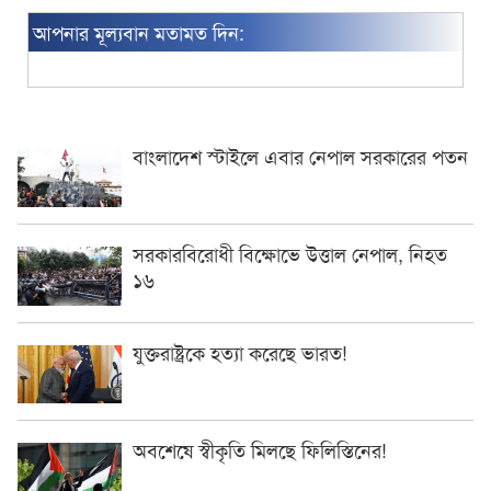
আপনার মূল্যবান মতামত দিন:
বাংলাদেশ স্টাইলে এবার নেপাল সরকারের পতন
সরকারবিরোধী বিক্ষোভে উত্তাল নেপাল, নিহত
১৬
যুক্তরাষ্ট্রকে হত্যা করেছে ভারত!
অবশেষে স্বীকৃতি মিলছে ফিলিস্তিনের!