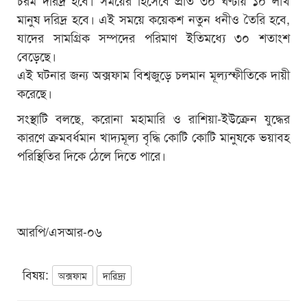
মানুষ দরিদ্র হবে। এই সময়ে কয়েকশ নতুন ধনীও তৈরি হবে,
যাদের সামগ্রিক সম্পদের পরিমাণ ইতিমধ্যে ৩০ শতাংশ
বেড়েছে।
এই ঘটনার জন্য অক্সফাম বিশ্বজুড়ে চলমান মূল্যস্ফীতিকে দায়ী
করেছে।
সংস্থাটি বলছে, করোনা মহামারি ও রাশিয়া-ইউক্রেন যুদ্ধের
কারণে ক্রমবর্ধমান খাদ্যমূল্য বৃদ্ধি কোটি কোটি মানুষকে ভয়াবহ
পরিস্থিতির দিকে ঠেলে দিতে পারে।
আরপি/এসআর-০৬
বিষয়:
অক্সফাম
দারিদ্র্য