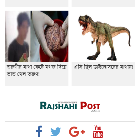
তরুণীর মাথা কেটে মগজ দিয়ে
এসি ছিল ডাইনোসরের মাথায়!
ভাত খেল তরুণ!