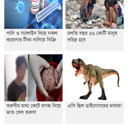
পানি ও স্যালাইন দিয়ে নকল
চলতি বছর ২৬ কোটি মানুষ
করোনার টিকা বানিয়ে বিক্রি
দরিদ্র হবে
তরুণীর মাথা কেটে মগজ দিয়ে
এসি ছিল ডাইনোসরের মাথায়!
ভাত খেল তরুণ!