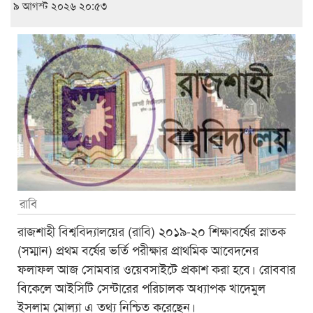
৯ আগস্ট ২০২৬ ২০:৫৩
রাবি
রাজশাহী বিশ্ববিদ্যালয়ের (রাবি) ২০১৯-২০ শিক্ষাবর্ষের স্নাতক
(সম্মান) প্রথম বর্ষের ভর্তি পরীক্ষার প্রাথমিক আবেদনের
ফলাফল আজ সোমবার ওয়েবসাইটে প্রকাশ করা হবে। রোববার
বিকেলে আইসিটি সেন্টারের পরিচালক অধ্যাপক খাদেমুল
ইসলাম মোল্যা এ তথ্য নিশ্চিত করেছেন।