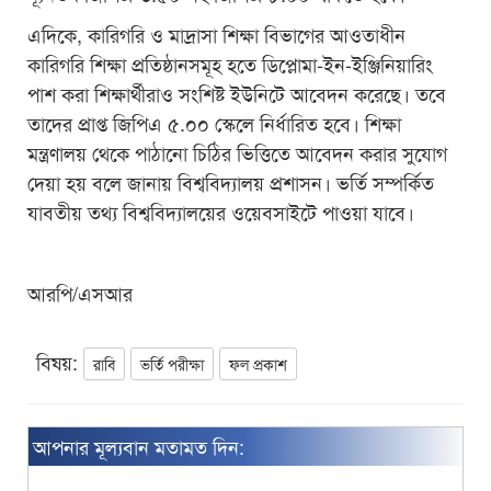
এদিকে, কারিগরি ও মাদ্রাসা শিক্ষা বিভাগের আওতাধীন
কারিগরি শিক্ষা প্রতিষ্ঠানসমূহ হতে ডিপ্লোমা-ইন-ইঞ্জিনিয়ারিং
পাশ করা শিক্ষার্থীরাও সংশিষ্ট ইউনিটে আবেদন করেছে। তবে
তাদের প্রাপ্ত জিপিএ ৫.০০ স্কেলে নির্ধারিত হবে। শিক্ষা
মন্ত্রণালয় থেকে পাঠানো চিঠির ভিত্তিতে আবেদন করার সুযোগ
দেয়া হয় বলে জানায় বিশ্ববিদ্যালয় প্রশাসন। ভর্তি সম্পর্কিত
যাবতীয় তথ্য বিশ্ববিদ্যালয়ের ওয়েবসাইটে পাওয়া যাবে।
আরপি/এসআর
বিষয়:
রাবি
ভর্তি পরীক্ষা
ফল প্রকাশ
আপনার মূল্যবান মতামত দিন: