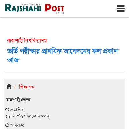
রাজশাহী
রবিবার, ৯ই আগস্ট ২০২৬, ২৬শে শ্রাবণ ১৪৩৩
রাজশাহী বিশ্ববিদ্যালয়
ভর্তি পরীক্ষার প্রাথমিক আবেদনের ফল প্রকাশ
আজ
শিক্ষাঙ্গন
রাজশাহী পোস্ট
প্রকাশিত:
১৬ সেপ্টেম্বর ২০১৯ ২০:০২
আপডেট: