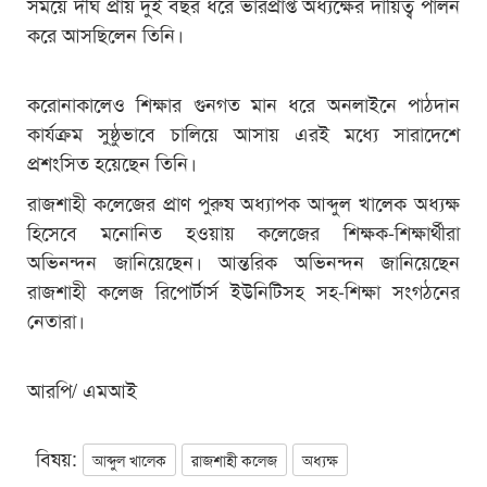
সময়ে দীর্ঘ প্রায় দুই বছর ধরে ভারপ্রাপ্ত অধ্যক্ষের দায়িত্ব পালন
করে আসছিলেন তিনি।
করোনাকালেও শিক্ষার গুনগত মান ধরে অনলাইনে পাঠদান
কার্যক্রম সুষ্ঠুভাবে চালিয়ে আসায় এরই মধ্যে সারাদেশে
প্রশংসিত হয়েছেন তিনি।
রাজশাহী কলেজের প্রাণ পুরুষ অধ্যাপক আব্দুল খালেক অধ্যক্ষ
হিসেবে মনোনিত হওয়ায় কলেজের শিক্ষক-শিক্ষার্থীরা
অভিনন্দন জানিয়েছেন। আন্তরিক অভিনন্দন জানিয়েছেন
রাজশাহী কলেজ রিপোর্টার্স ইউনিটিসহ সহ-শিক্ষা সংগঠনের
নেতারা।
আরপি/ এমআই
বিষয়:
আব্দুল খালেক
রাজশাহী কলেজ
অধ্যক্ষ