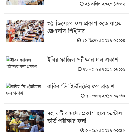
২১ এপ্রিল ২০২০ ১৩:০২
৩১ ডিসেম্বর ফল প্রকাশ হতে যাচ্ছে
জেএসসি-পিইসির
১২ ডিসেম্বর ২০১৯ ০২:৩৪
ইবির ফাজিল পরীক্ষার ফল প্রকাশ
২৮ নভেম্বর ২০১৯ ০৮:৩৬
রাবির ‘সি’ ইউনিটের ফল প্রকাশ
৭ নভেম্বর ২০১৯ ০৫:৩৪
৭২ ঘণ্টার মধ্যে প্রকাশ হবে ডেন্টাল
ভর্তি পরীক্ষার ফল!
২ নভেম্বর ২০১৯ ০৩:৪৫