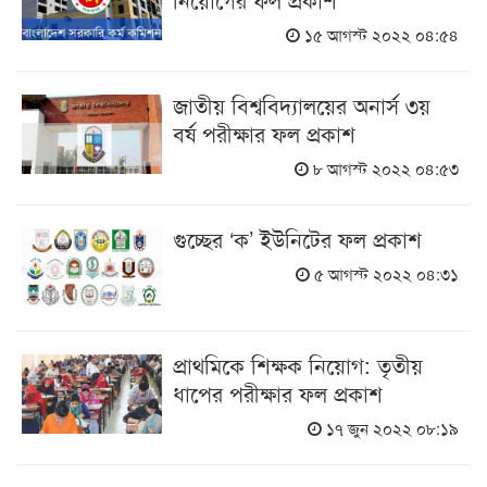
১৫ আগস্ট ২০২২ ০৪:৫৪
জাতীয় বিশ্ববিদ্যালয়ের অনার্স ৩য়
বর্ষ পরীক্ষার ফল প্রকাশ
৮ আগস্ট ২০২২ ০৪:৫৩
গুচ্ছের ‘ক’ ইউনিটের ফল প্রকাশ
৫ আগস্ট ২০২২ ০৪:৩১
প্রাথমিকে শিক্ষক নিয়োগ: তৃতীয়
ধাপের পরীক্ষার ফল প্রকাশ
১৭ জুন ২০২২ ০৮:১৯