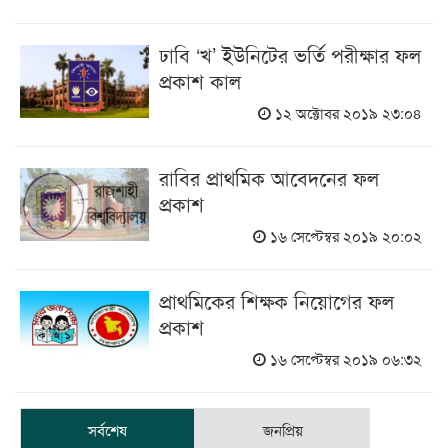
ঢাবি ‘খ’ ইউনিটের ভর্তি পরীক্ষার ফল
প্রকাশ কাল
১২ অক্টোবর ২০১৯ ২৩:০৪
রাবির প্রাথমিক আবেদনের ফল
প্রকাশ
১৬ সেপ্টেম্বর ২০১৯ ২০:০২
প্রাথমিকের শিক্ষক নিয়োগের ফল
প্রকাশ
১৬ সেপ্টেম্বর ২০১৯ ০৬:৩২
সর্বশেষ
জনপ্রিয়