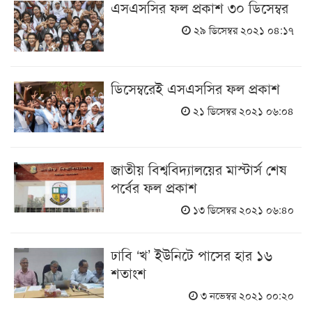
এসএসসির ফল প্রকাশ ৩০ ডিসেম্বর
২৯ ডিসেম্বর ২০২১ ০৪:১৭
ডিসেম্বরেই এসএসসির ফল প্রকাশ
২১ ডিসেম্বর ২০২১ ০৬:০৪
জাতীয় বিশ্ববিদ্যালয়ের মাস্টার্স শেষ
পর্বের ফল প্রকাশ
১৩ ডিসেম্বর ২০২১ ০৬:৪০
ঢাবি ‘খ’ ইউনিটে পাসের হার ১৬
শতাংশ
৩ নভেম্বর ২০২১ ০০:২০