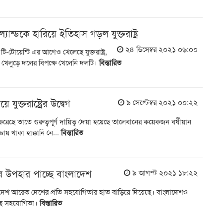
ান্ডকে হারিয়ে ইতিহাস গড়ল যুক্তরাষ্ট্র
২৪ ডিসেম্বর ২০২১ ০৬:০০
ি-টোয়েন্টি এর আগেও খেলেছে যুক্তরাষ্ট্র,
খেলুড়ে দলের বিপক্ষে খেলেনি দলটি।
বিস্তারিত
যুক্তরাষ্ট্রের উদ্বেগ
৯ সেপ্টেম্বর ২০২১ ০০:২২
েছে তাতে গুরুত্বপূর্ণ দায়িত্ব দেয়া হয়েছে তালেবানের কয়েকজন বর্ষীয়ান
জ্ঞায় থাকা হাক্কানি নে...
বিস্তারিত
 উপহার পাচ্ছে বাংলাদেশ
৯ আগস্ট ২০২১ ১৮:২২
 দেশ আরেক দেশের প্রতি সহযোগিতার হাত বাড়িয়ে দিয়েছে। বাংলাদেশও
ছে সহযোগিতা।
বিস্তারিত