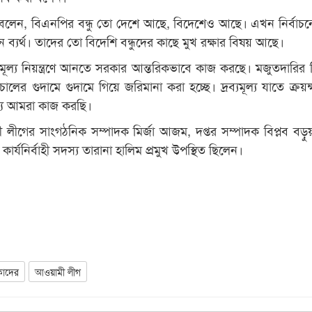
বলেন, বিএনপির বন্ধু তো দেশে আছে, বিদেশেও আছে। এখন নির্বাচ
 ব্যর্থ। তাদের তো বিদেশি বন্ধুদের কাছে মুখ রক্ষার বিষয় আছে।
্যমূল্য নিয়ন্ত্রণে আনতে সরকার আন্তরিকভাবে কাজ করছে। মজুতদারির বি
লের গুদামে গুদামে গিয়ে জরিমানা করা হচ্ছে। দ্রব্যমূল্য যাতে ক্রয়ক
ন্য আমরা কাজ করছি।
ীগের সাংগঠনিক সম্পাদক মির্জা আজম, দপ্তর সম্পাদক বিপ্লব বড়ু
কার্যনির্বাহী সদস্য তারানা হালিম প্রমুখ উপস্থিত ছিলেন।
কাদের
আওয়ামী লীগ