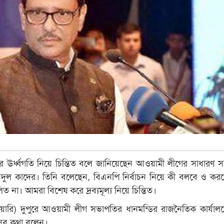
্যের ঊর্ধ্বগতি নিয়ে চিন্তিত বলে জানিয়েছেন আওয়ামী লীগের সাধারণ স
বায়দুল কাদের। তিনি বলেছেন, বিএনপি নির্বাচন নিয়ে কী বলবে ও কর
 না। আমরা বিশেষ করে দ্রব্যমূল্য নিয়ে চিন্তিত।
্রুয়ারি) দুপুরে আওয়ামী লীগ সভাপতির ধানমন্ডির রাজনৈতিক কার্যা
এসব কথা বলেন।