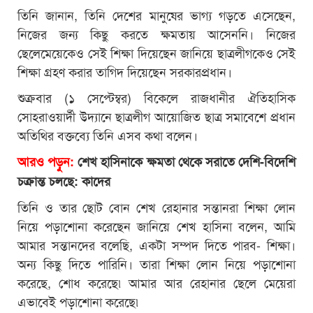
তিনি জানান, তিনি দেশের মানুষের ভাগ্য গড়তে এসেছেন,
নিজের জন্য কিছু করতে ক্ষমতায় আসেননি। নিজের
ছেলেমেয়েকেও সেই শিক্ষা দিয়েছেন জানিয়ে ছাত্রলীগকেও সেই
শিক্ষা গ্রহণ করার তাগিদ দিয়েছেন সরকারপ্রধান।
শুক্রবার (১ সেপ্টেম্বর) বিকেলে রাজধানীর ঐতিহাসিক
সোহরাওয়ার্দী উদ্যানে ছাত্রলীগ আয়োজিত ছাত্র সমাবেশে প্রধান
অতিথির বক্তব্যে তিনি এসব কথা বলেন।
আরও পড়ুন:
শেখ হাসিনাকে ক্ষমতা থেকে সরাতে দেশি-বিদেশি
চক্রান্ত চলছে: কাদের
তিনি ও তার ছোট বোন শেখ রেহানার সন্তানরা শিক্ষা লোন
নিয়ে পড়াশোনা করেছেন জানিয়ে শেখ হাসিনা বলেন, আমি
আমার সন্তানদের বলেছি, একটা সম্পদ দিতে পারব- শিক্ষা।
অন্য কিছু দিতে পারিনি। তারা শিক্ষা লোন নিয়ে পড়াশোনা
করেছে, শোধ করেছে৷ আমার আর রেহানার ছেলে মেয়েরা
এভাবেই পড়াশোনা করেছে৷