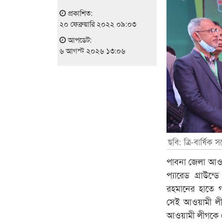
প্রকাশিত:
২০ ফেব্রুয়ারি ২০২২ ০৯:০৩
আপডেট:
৬ আগস্ট ২০২৬ ১৩:০৬
ছবি: ত্রি-বার্ষিক স
পাবনা জেলা আওয়া
প্যারেড গ্রাউন
রহমানের হাতে গ
সেই আওয়ামী লীগের
আওয়ামী লীগকে 