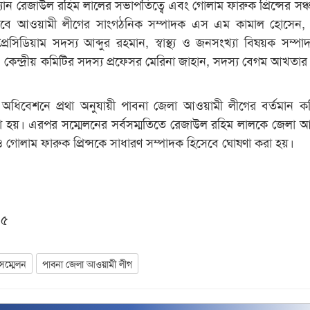
যান রেজাউল রহিম লালের সভাপতিত্বে এবং গোলাম ফারুক প্রিন্সের সঞ্
হিসেবে আওয়ামী লীগের সাংগঠনিক সম্পাদক এস এম কামাল হোসেন,
রেসিডিয়াম সদস্য আব্দুর রহমান, স্বাস্থ্য ও জনসংখ্যা বিষয়ক সম্পা
 কেন্দ্রীয় কমিটির সদস্য প্রফেসর মেরিনা জাহান, সদস্য বেগম আখতার
ম অধিবেশনে প্রথা অনুযায়ী পাবনা জেলা আওয়ামী লীগের বর্তমান ক
করা হয়। এরপর সম্মেলনের সর্বসম্মতিতে রেজাউল রহিম লালকে জেলা 
 গোলাম ফারুক প্রিন্সকে সাধারণ সম্পাদক হিসেবে ঘোষণা করা হয়।
০৫
ক সম্মেলন
পাবনা জেলা আওয়ামী লীগ