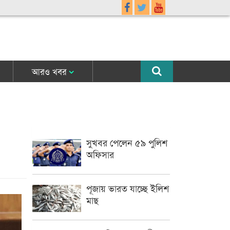
আরও খবর
সুখবর পেলেন ৫৯ পুলিশ
অফিসার
পূজায় ভারত যাচ্ছে ইলিশ
মাছ