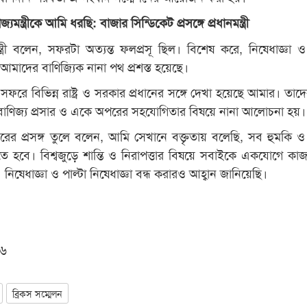
্যমন্ত্রীকে আমি ধরছি: বাজার সিন্ডিকেট প্রসঙ্গে প্রধানমন্ত্রী
ত্রী বলেন, সফরটা অত্যন্ত ফলপ্রসূ ছিল। বিশেষ করে, নিষেধাজ্ঞা ও 
 আমাদের বাণিজ্যিক নানা পথ প্রশস্ত হয়েছে।
ন, সফরে বিভিন্ন রাষ্ট্র ও সরকার প্রধানের সঙ্গে দেখা হয়েছে আমার। তাদে
বাণিজ্য প্রসার ও একে অপরের সহযোগিতার বিষয়ে নানা আলোচনা হয়।
ের প্রসঙ্গ তুলে বলেন, আমি সেখানে বক্তৃতায় বলেছি, সব হুমকি ও য
তে হবে। বিশ্বজুড়ে শান্তি ও নিরাপত্তার বিষয়ে সবাইকে একযোগে কা
 নিষেধাজ্ঞা ও পাল্টা নিষেধাজ্ঞা বন্ধ করারও আহ্বান জানিয়েছি।
১৬
ব্রিকস সম্মেলন