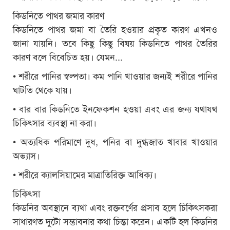
কিডনিতে পাথর জমার কারণ
কিডনিতে পাথর জমা বা তৈরি হওয়ার প্রকৃত কারণ এখনও
জানা যায়নি। তবে কিছু কিছু বিষয় কিডনিতে পাথর তৈরির
কারণ বলে বিবেচিত হয়। যেমন...
• শরীরে পানির স্বল্পতা। কম পানি খাওয়ার জন্যই শরীরে পানির
ঘাটতি থেকে যায়।
• বার বার কিডনিতে ইনফেকশন হওয়া এবং এর জন্য যথাযথ
চিকিত্‍সার ব্যবস্থা না করা।
• অত্যধিক পরিমাণে দুধ, পনির বা দুগ্ধজাত খাবার খাওয়ার
অভ্যাস।
• শরীরে ক্যালসিয়ামের মাত্রাতিরিক্ত আধিক্য।
চিকিৎসা
কিডনির অবস্থানে ব্যথা এবং রক্তবর্ণের প্রসাব হলে চিকিৎসকরা
সাধারণত দুটো সম্ভাবনার কথা চিন্তা করেন। একটি হল কিডনির