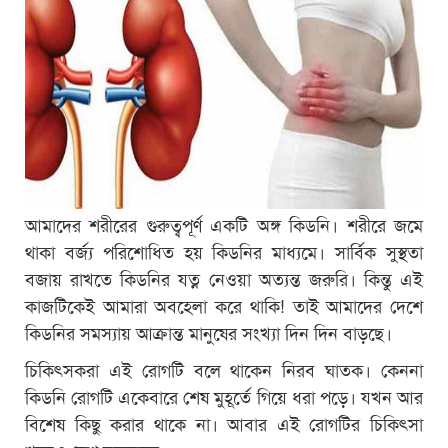
আমাদের শরীরের গুরুত্বপূর্ণ একটি অঙ্গ কিডনি। শরীরে জমে
থাকা বর্জ্য পরিশোধিত হয় কিডনির মাধ্যমে। সার্বিক সুস্থতা
বজায় রাখতে কিডনির যত্ন নেওয়া অত্যন্ত জরুরি। কিন্তু এই
কাজটিকেই আমারা অবহেলা করে থাকি! তাই আমাদের দেশে
কিডনির সমস্যায় আক্রান্ত মানুষের সংখ্যা দিন দিন বাড়ছে।
চিকিৎসকরা এই রোগটি বলে থাকেন নিরব ঘাতক। কেননা
কিডনি রোগটি একেবারে শেষ মুহূর্তে গিয়ে ধরা পড়ে। যখন আর
বিশেষ কিছু করার থাকে না। আবার এই রোগটির চিকিৎসা