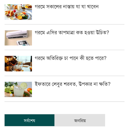
গরমে সকালের নাস্তায় যা যা খাবেন
গরমে এসির তাপমাত্রা কত হওয়া উচিত?
গরমে অতিরিক্ত চা পানে কী হতে পারে?
ইফতারে লেবুর শরবত, উপকার না ক্ষতি?
সর্বশেষ
জনপ্রিয়