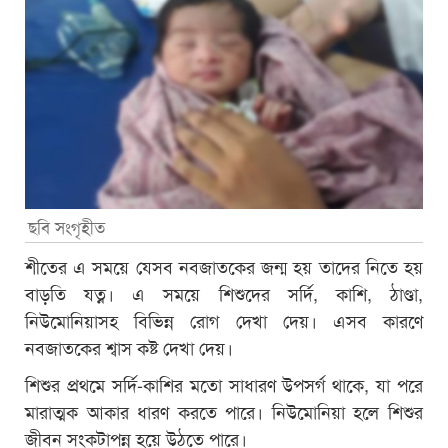
ছবি সংগৃহীত
শীতের এ সময়ে যেসব নবজাতকের জন্ম হয় তাদের নিতে হয়
বাড়তি যত্ন। এ সময়ে শিশুদের সর্দি, কাশি, ঠাণ্ডা,
নিউমোনিয়াসহ বিভিন্ন রোগ দেখা দেয়। এসব কারণে
নবজাতকের শ্বাস কষ্ট দেখা দেয়।
শিশুর প্রথমে সর্দি-কাশির মতো সাধারণ উপসর্গ থাকে, যা পরে
মারাত্মক আকার ধারণ করতে পারে। নিউমোনিয়া হলে শিশুর
জীবন সংকটাপন্ন হয়ে উঠতে পারে।