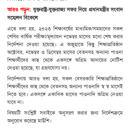
আরও পড়ুন:
যুক্তরাষ্ট্র-যুক্তরাজ্য সফর নিয়ে প্রধানমন্ত্রীর সংবাদ
সম্মেলন বিকেলে
এতে বলা হয়, ২০২৩ শিক্ষাবর্ষের মাধ্যমিক/সমমানের সকল
শেণির বার্ষিক পরীক্ষা/মূল্যায়ন নভেম্বর মাসের মধ্যে শেষ করার
নির্দেশনা দেওয়া হয়েছে। এ অজুহাতে কিছু শিক্ষাপ্রতিষ্ঠান
অক্টোবর, নভেম্বর ও ডিসেম্বর মাসের বেতনসহ অন্যান্য পাওনা
শিক্ষার্থীদের কাছ থেকে একসঙ্গে অগ্রিম আদায়ের নোটিশ
দেওয়া হয়েছে, যা গ্রহণযোগ্য নয়।
নির্দেশনায় আরও বলা হয়, সকল বেসরকারি শিক্ষাপ্রতিষ্ঠানে
শিক্ষার্থীদের কাছ থেকে বেতনসহ অন্যান্য পাওনাদি স্ব স্ব মাসেই
নিতে হবে। একসঙ্গে একাধিক মাসের পাওনাদি অগ্রিম নেওয়া
যাবে না।
বিষয়টি সংশ্লিষ্ট সবাইকে অনুসরণ করার জন্য নির্দেশক্রমে
অনুরোধ করেছে মাউশি।