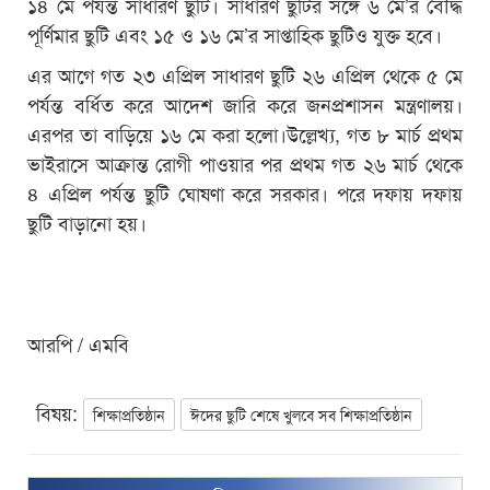
১৪ মে পর্যন্ত সাধারণ ছুটি। সাধারণ ছুটির সঙ্গে ৬ মে’র বৌদ্ধ
পূর্ণিমার ছুটি এবং ১৫ ও ১৬ মে’র সাপ্তাহিক ছুটিও যুক্ত হবে।
এর আগে গত ২৩ এপ্রিল সাধারণ ছুটি ২৬ এপ্রিল থেকে ৫ মে
পর্যন্ত বর্ধিত করে আদেশ জারি করে জনপ্রশাসন মন্ত্রণালয়।
এরপর তা বাড়িয়ে ১৬ মে করা হলো।উল্লেখ্য, গত ৮ মার্চ প্রথম
ভাইরাসে আক্রান্ত রোগী পাওয়ার পর প্রথম গত ২৬ মার্চ থেকে
৪ এপ্রিল পর্যন্ত ছুটি ঘোষণা করে সরকার। পরে দফায় দফায়
ছুটি বাড়ানো হয়।
আরপি / এমবি
বিষয়:
শিক্ষাপ্রতিষ্ঠান
ঈদের ছুটি শেষে খুলবে সব শিক্ষাপ্রতিষ্ঠান