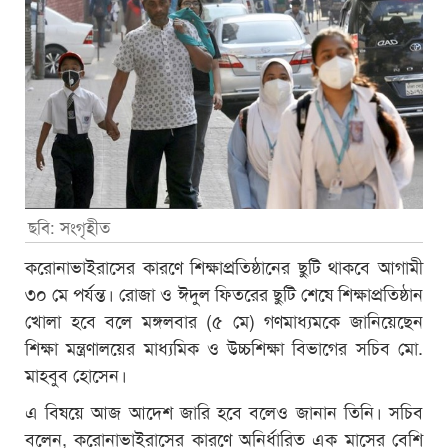
ছবি: সংগৃহীত
করোনাভাইরাসের কারণে শিক্ষাপ্রতিষ্ঠানের ছুটি থাকবে আগামী
৩০ মে পর্যন্ত। রোজা ও ঈদুল ফিতরের ছুটি শেষে শিক্ষাপ্রতিষ্ঠান
খোলা হবে বলে মঙ্গলবার (৫ মে) গণমাধ্যমকে জানিয়েছেন
শিক্ষা মন্ত্রণালয়ের মাধ্যমিক ও উচ্চশিক্ষা বিভাগের সচিব মো.
মাহবুব হোসেন।
এ বিষয়ে আজ আদেশ জারি হবে বলেও জানান তিনি। সচিব
বলেন, করোনাভাইরাসের কারণে অনির্ধারিত এক মাসের বেশি