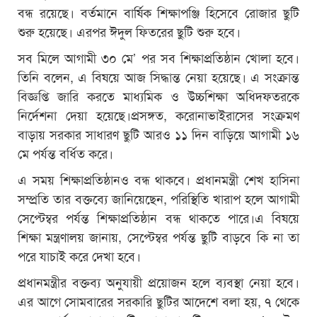
বন্ধ রয়েছে। বর্তমানে বার্ষিক শিক্ষাপঞ্জি হিসেবে রোজার ছুটি
শুরু হয়েছে। এরপর ঈদুল ফিতরের ছুটি শুরু হবে।
সব মিলে আগামী ৩০ মে’ পর সব শিক্ষাপ্রতিষ্ঠান খোলা হবে।
তিনি বলেন, এ বিষয়ে আজ সিদ্ধান্ত নেয়া হয়েছে। এ সংক্রান্ত
বিজ্ঞপ্তি জারি করতে মাধ্যমিক ও উচ্চশিক্ষা অধিদফতরকে
নির্দেশনা দেয়া হয়েছে।প্রসঙ্গত, করোনাভাইরাসের সংক্রমণ
বাড়ায় সরকার সাধারণ ছুটি আরও ১১ দিন বাড়িয়ে আগামী ১৬
মে পর্যন্ত বর্ধিত করে।
এ সময় শিক্ষাপ্রতিষ্ঠানও বন্ধ থাকবে। প্রধানমন্ত্রী শেখ হাসিনা
সম্প্রতি তার বক্তব্যে জানিয়েছেন, পরিস্থিতি খারাপ হলে আগামী
সেপ্টেম্বর পর্যন্ত শিক্ষাপ্রতিষ্ঠান বন্ধ থাকতে পারে।এ বিষয়ে
শিক্ষা মন্ত্রণালয় জানায়, সেপ্টেম্বর পর্যন্ত ছুটি বাড়বে কি না তা
পরে যাচাই করে দেখা হবে।
প্রধানমন্ত্রীর বক্তব্য অনুযায়ী প্রয়োজন হলে ব্যবস্থা নেয়া হবে।
এর আগে সোমবারের সরকারি ছুটির আদেশে বলা হয়, ৭ থেকে