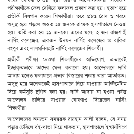
পরীক্ষার্থীকে ফেল দেখিয়ে ফলাফল প্রকাশ করা হয়। হতাশ হয়ে
প্রতীকী বিষপান করেন শিক্ষার্থীরা। তবে প্রচণ্ড রোদ ও গরমে
অসুস্থ হয়ে পড়লে অন্তত ১৫ জনকে রামেক হাসপাতালে নেওয়া
হয়। ভর্তি করা হয় ১১ জনকে। এদের মধ্যে ২ জন রাজশাহী
নার্সিং কলেজের, একজন উদয়ন নার্সিং কলেজের ও বাকিরা
রংপুর এবং লালমনিরহাট নার্সিং কলেজের শিক্ষার্থী।
প্রতীকী পরীক্ষা দেওয়া শিক্ষার্থীদের অভিযোগ, এভাবেই
ইচ্ছাকৃতভাবে তাদের ফেল করানো হয়। আন্দোলনে দাবি
আদায় হলেও ফলাফলে প্রভাব বিস্তারের শঙ্কায় তারা আতঙ্কিত।
অসুস্থ হয়ে অনেককেই হাসপাতালে নিয়ে যাওয়ায় আল্টিমেটাম
দিয়ে কর্মসূচি স্থগিত করা হয়। দাবি আদায় না হওয়া পর্যন্ত
আন্দোলন চালিয়ে যাওয়ার ঘোষণাও দিয়েছেন নার্সিং
শিক্ষার্থীরা।
আন্দোলনের অন্যতম সমন্বয়ক রায়হান আলী বলেন, যে সময়
পড়ার টেবিলে বই-খাতা নিয়ে থাকতাম, হাসপাতালে ইন্টার্নশিপে