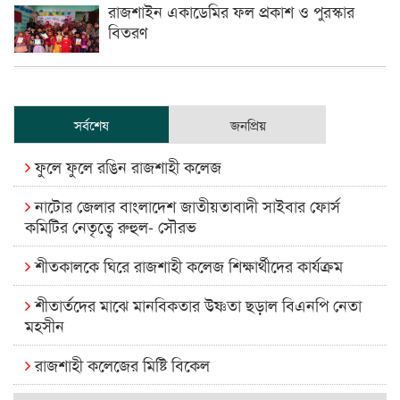
রাজশাইন একাডেমির ফল প্রকাশ ও পুরস্কার
বিতরণ
সর্বশেষ
জনপ্রিয়
ফুলে ফুলে রঙিন রাজশাহী কলেজ
নাটোর জেলার বাংলাদেশ জাতীয়তাবাদী সাইবার ফোর্স
কমিটির নেতৃত্বে রুহুল- সৌরভ
শীতকালকে ঘিরে রাজশাহী কলেজ শিক্ষার্থীদের কার্যক্রম
শীতার্তদের মাঝে মানবিকতার উষ্ণতা ছড়াল বিএনপি নেতা
মহসীন
রাজশাহী কলেজের মিষ্টি বিকেল