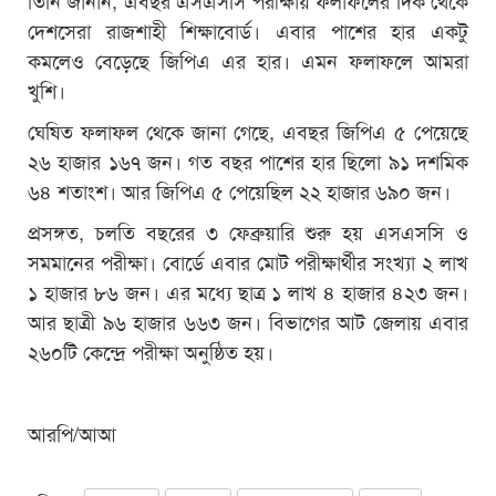
দেশসেরা রাজশাহী শিক্ষাবোর্ড। এবার পাশের হার একটু
কমলেও বেড়েছে জিপিএ এর হার। এমন ফলাফলে আমরা
খুশি।
ঘেষিত ফলাফল থেকে জানা গেছে, এবছর জিপিএ ৫ পেয়েছে
২৬ হাজার ১৬৭ জন। গত বছর পাশের হার ছিলো ৯১ দশমিক
৬৪ শতাংশ। আর জিপিএ ৫ পেয়েছিল ২২ হাজার ৬৯০ জন।
প্রসঙ্গত, চলতি বছরের ৩ ফেব্রুয়ারি শুরু হয় এসএসসি ও
সমমানের পরীক্ষা। বোর্ডে এবার মোট পরীক্ষার্থীর সংখ্যা ২ লাখ
১ হাজার ৮৬ জন। এর মধ্যে ছাত্র ১ লাখ ৪ হাজার ৪২৩ জন।
আর ছাত্রী ৯৬ হাজার ৬৬৩ জন। বিভাগের আট জেলায় এবার
২৬০টি কেন্দ্রে পরীক্ষা অনুষ্ঠিত হয়।
আরপি/আআ