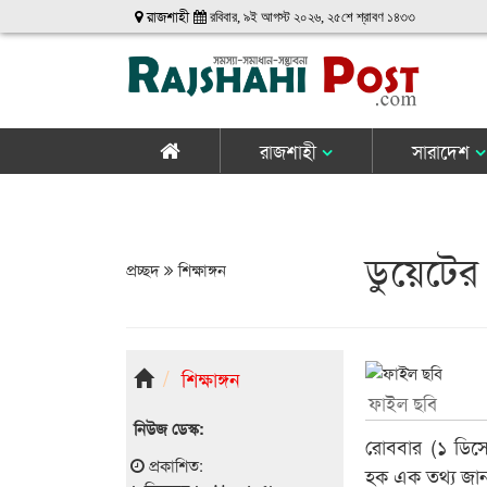
রাজশাহী
রবিবার, ৯ই আগস্ট ২০২৬, ২৫শে শ্রাবণ ১৪৩৩
রাজশাহী
সারাদেশ
ডুয়েটের 
প্রচ্ছদ
শিক্ষাঙ্গন
শিক্ষাঙ্গন
ফাইল ছবি
নিউজ ডেস্ক:
রোববার (১ ডিসে
প্রকাশিত:
হক এক তথ্য জা