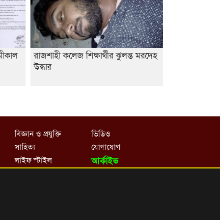
ামীকাল
রাজশাহী কলেজ শিক্ষার্থীর ঝুলন্ত মরদেহ
উদ্ধার
বিজ্ঞান ও প্রযুক্তি
ভিডিও
সাহিত্য
যোগাযোগ
লাইফ স্টাইল
আর্কাইভ