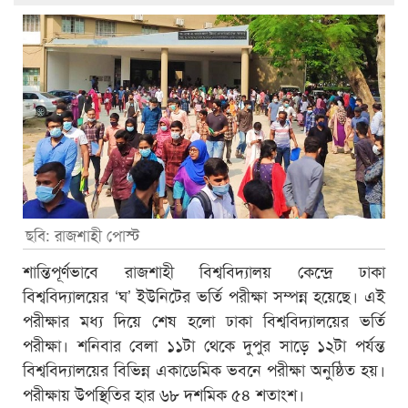
ছবি: রাজশাহী পোস্ট
শান্তিপূর্ণভাবে রাজশাহী বিশ্ববিদ্যালয় কেন্দ্রে ঢাকা
বিশ্ববিদ্যালয়ের ‘ঘ’ ইউনিটের ভর্তি পরীক্ষা সম্পন্ন হয়েছে। এই
পরীক্ষার মধ্য দিয়ে শেষ হলো ঢাকা বিশ্ববিদ্যালয়ের ভর্তি
পরীক্ষা। শনিবার বেলা ১১টা থেকে দুপুর সাড়ে ১২টা পর্যন্ত
বিশ্ববিদ্যালয়ের বিভিন্ন একাডেমিক ভবনে পরীক্ষা অনুষ্ঠিত হয়।
পরীক্ষায় উপস্থিতির হার ৬৮ দশমিক ৫৪ শতাংশ।