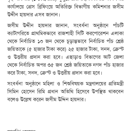
কার্যালয়ে প্রেস ব্রিফিংয়ে অতিরিক্ত বিভাগীয় কমিশনার জসীম
উদ্দীন হায়দার এসব জানান।
জসীম উদ্দীন হায়দার জানান, সংবর্ধনা অনুষ্ঠানে পাঁচটি
ক্যাটাগরিতে প্রাথমিকভাবে রাজশাহী সিটি করপোরেশন এলাকা
থেকে নির্বাচিত ১০ জন থেকে চূড়ান্তভাবে নির্বাচিত পাঁচ শ্রেষ্ঠ
জয়িতাকে (৫ হাজার টাকা করে) ২৫ হাজার টাকা, সনদ, ক্রেস্ট
ও উত্তরীয় প্রদান করা হবে। এছাড়াও বিভাগের আট জেলা
থেকে নির্বাচিত অপর ৩৫ জন শ্রেষ্ঠ জয়িতাকে নগদ পাঁচ হাজার
করে টাকা, সনদ, ক্রেস্ট ও উত্তরীয় প্রদান করা হবে।
সংবর্ধনা অনুষ্ঠানে মহিলা ও শিশুবিষয়ক মন্ত্রণালয়ের প্রতিমন্ত্রী
সিমিন হোসেন রিমি প্রধান অতিথি হিসেবে উপস্থিত থাকবেন
বলেও উল্লেখ করেন জসীম উদ্দিন হায়দার।