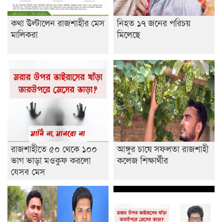
কথা উল্টালেন রাজশাহীর মেস
নিহত ১৭ জনের পরিচয়
মালিকরা
মিলেছে
রাজশাহীতে ৫০ থেকে ১০০
আঙ্গুর চাষে সফলতা রাজশাহী
ভাগ ভাড়া মওকুফ করলো
কলেজ শিক্ষার্থীর
যেসব মেস