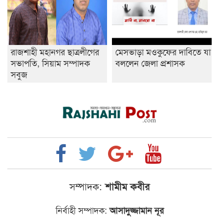
রাজশাহী মহানগর ছাত্রলীগের
মেসভাড়া মওকুফের দাবিতে যা
সভাপতি, সিয়াম সম্পাদক
বললেন জেলা প্রশাসক
সবুজ
সম্পাদক:
শামীম কবীর
নির্বাহী সম্পাদক:
আসাদুজ্জামান নূর