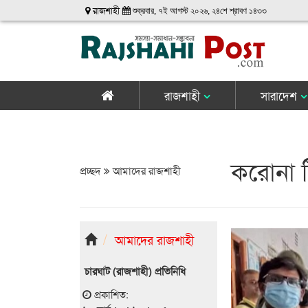
রাজশাহী
শুক্রবার, ৭ই আগস্ট ২০২৬, ২৪শে শ্রাবণ ১৪৩৩
রাজশাহী
সারাদেশ
করোনা 
প্রচ্ছদ
আমাদের রাজশাহী
আমাদের রাজশাহী
চারঘাট (রাজশাহী) প্রতিনিধি
প্রকাশিত: