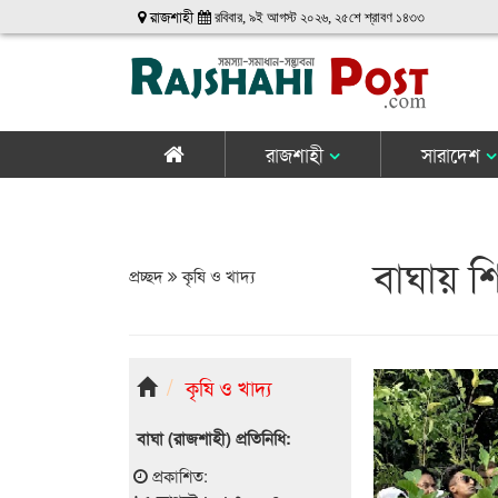
রাজশাহী
রবিবার, ৯ই আগস্ট ২০২৬, ২৫শে শ্রাবণ ১৪৩৩
রাজশাহী
সারাদেশ
বাঘায় শি
প্রচ্ছদ
কৃষি ও খাদ্য
কৃষি ও খাদ্য
বাঘা (রাজশাহী) প্রতিনিধি:
প্রকাশিত: