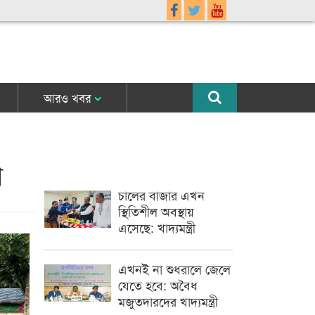
আরও খবর
ণ
চালের বাজার এখন
স্থিতিশীল অবস্থায়
এসেছে: খাদ্যমন্ত্রী
এখনই না শুধরালে জেলে
যেতে হবে: অবৈধ
মজুতদারদের খাদ্যমন্ত্রী