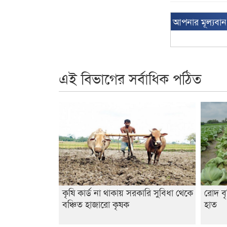
আপনার মূল্যবা
এই বিভাগের সর্বাধিক পঠিত
কৃষি কার্ড না থাকায় সরকারি সুবিধা থেকে
রোদ বৃ
বঞ্চিত হাজারো কৃষক
হাত