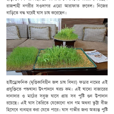
রাজশাহী নগরীর সওদাগর এগ্রো আরাফাত রুবেল। নিজের
বাড়িতে বদ্ধ ঘরেই ঘাস চাষ করেছেন।
হাইড্রোফনিক (মৃত্তিকাবিহীন জল চাষ বিদ্যা) ফডার নামের এই
প্রযুক্তিতে পশুখাদ্য উৎপাদনে খরচ কম। এই খাদ্যে বাজারের
দানাদার ও মাঠের সবুজ ঘাসে প্রায় সব পুষ্টি গুন উপাদান
রয়েছে। এই ঘাস তৈরিতে যেকোনো ধান গম অথবা ভুট্টা বীজ
হিসেবে ব্যবহার করা যেতে পারে। ঘাস গাভীর জন্য অত্যন্ত পুষ্টি