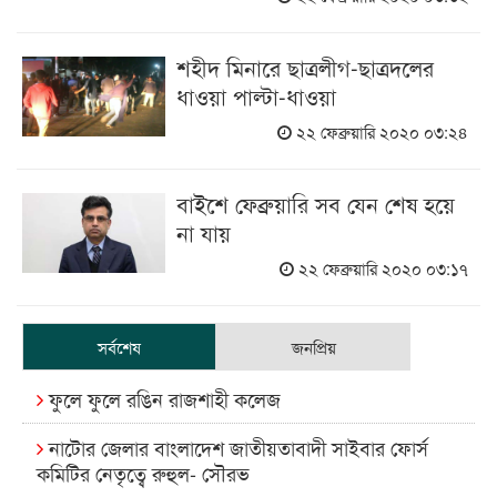
শহীদ মিনারে ছাত্রলীগ-ছাত্রদলের
ধাওয়া পাল্টা-ধাওয়া
২২ ফেব্রুয়ারি ২০২০ ০৩:২৪
বাইশে ফেব্রুয়ারি সব যেন শেষ হয়ে
না যায়
২২ ফেব্রুয়ারি ২০২০ ০৩:১৭
সর্বশেষ
জনপ্রিয়
ফুলে ফুলে রঙিন রাজশাহী কলেজ
নাটোর জেলার বাংলাদেশ জাতীয়তাবাদী সাইবার ফোর্স
কমিটির নেতৃত্বে রুহুল- সৌরভ