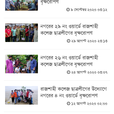
বৃক্ষরোপণ
৯ সেপ্টেম্বর ২০২০ ০৩:১২
নগরের ২৯ নং ওয়ার্ডে রাজশাহী
কলেজ ছাত্রলীগের বৃক্ষরোপণ
২৯ আগস্ট ২০২০ ২৩:১৩
নগরের ২৬ নং ওয়ার্ডে রাজশাহী
কলেজ ছাত্রলীগের বৃক্ষরোপণ
২৪ আগস্ট ২০২০ ০৩:০৭
রাজশাহী কলেজ ছাত্রলীগের উদ্যোগে
নগরের ৪ নং ওয়ার্ডে বৃক্ষরোপণ
১২ আগস্ট ২০২০ ০২:০০