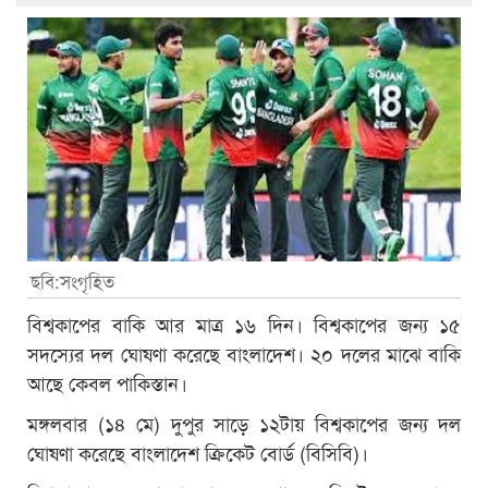
ছবি:সংগৃহিত
বিশ্বকাপের বাকি আর মাত্র ১৬ দিন। বিশ্বকাপের জন্য ১৫
সদস্যের দল ঘোষণা করেছে বাংলাদেশ। ২০ দলের মাঝে বাকি
আছে কেবল পাকিস্তান।
মঙ্গলবার (১৪ মে) দুপুর সাড়ে ১২টায় বিশ্বকাপের জন্য দল
ঘোষণা করেছে বাংলাদেশ ক্রিকেট বোর্ড (বিসিবি)।