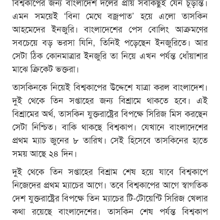
বিশ্বকাপের জন্য বাংলাদেশ দলের প্রায় সবকিছুই যেন চূড়ান্ত।
এমন সময়েই ‘বিনা মেঘে বজ্রপাত’ হয়ে এলো তাসকিন
আহমেদের ইনজুরি। বাংলাদেশের পেস বোলিং আক্রমণের
সবচেয়ে বড় ভরসা যিনি, তিনিই পড়েছেন ইনজুরিতে। আর
সেটা ঠিক কোনমাত্রার ইনজুরি তা নিয়ে এখন পর্যন্ত ধোঁয়াশার
মাঝে ক্রিকেট ভক্তরা।
তাসকিনকে নিয়েই বিশ্বকাপের উদ্দেশে যাত্রা করল বাংলাদেশ।
দুই থেকে তিন সপ্তাহের জন্য বিশ্রামে থাকতে হবে। এই
বিশ্রামের অর্থ, তাসকিন যুক্তরাষ্ট্রের বিপক্ষে সিরিজ মিস করছেন
সেটা নিশ্চিত। বাকি থাকছে বিশ্বকাপ। যেখানে বাংলাদেশের
প্রথম ম্যাচ জুনের ৮ তারিখ। সেই হিসেবে তাসকিনের হাতে
সময় আছে ২৪ দিন।
দুই থেকে তিন সপ্তাহের বিশ্রাম শেষ হয়ে যাবে বিশ্বকাপে
নিজেদের প্রথম ম্যাচের আগে। তবে বিশ্বকাপের আগে স্বাগতিক
দেশ যুক্তরাষ্ট্রের বিপক্ষে তিন ম্যাচের টি-টোয়েন্টি সিরিজ খেলার
কথা রয়েছে বাংলাদেশের। তাসকিন শেষ পর্যন্ত বিশ্বকাপ