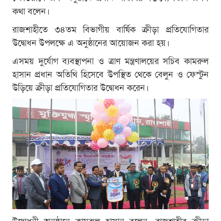
কথা বলেন।
রাজশাহীতে ৩৪তম বিভাগীয় বার্ষিক ক্রীড়া প্রতিযোগিতার
উদ্বোধন উপলক্ষে এ অনুষ্ঠানের আয়োজন করা হয়।
এসময় দুর্যোগ ব্যবস্থাপনা ও ত্রাণ মন্ত্রণালয়ের সচিব কামরুল
হাসান প্রধান অতিথি হিসেবে উপস্থিত থেকে বেলুন ও ফেস্টুন
উড়িয়ে ক্রীড়া প্রতিযোগিতার উদ্বোধন করেন।
উদ্বোধনী অনুষ্ঠানে কামরুল হাসান বলেন, রাজশাহীর ক্রীড়া