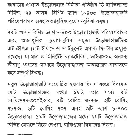
কানাডার প্রখ্যাত উড়োজাহাজ নির্মাতা প্রতিষ্ঠান ডি হ্যাভিল্যান্ড
নির্মিত, ৭৪ আসন বিশিষ্ট ড্যাশ ৮-৪০০ উড়োজাহাজটি
পরিবেশবান্ধব এবং অত্যাধুনিক সুযোগ-সুবিধা সমৃদ্ধ।
৭৪টি আসন বিশিষ্ট ড্যাশ ৮-৪০০ উড়োজাহাজটি পরিবেশবান্ধব
এবং অত্যাধুনিক সুযোগ-সুবিধা সমৃদ্ধ। উড়োজাহাজটিতে
এইচইপিএ (হাই-ইফিসেন্সি পার্টিকুলেট এয়ার) ফিল্টার প্রযুক্তি
রয়েছে। যা মাত্র ৪ মিনিটেই ব্যাকটেরিয়া, ভাইরাসসহ অন্যান্য
জীবাণু ধ্বংসের মাধ্যমে উড়োজাহাজের অভ্যন্তরের বাতাসকে
করে সম্পূর্ণ বিশুদ্ধ।
নতুন উড়োজাহাজটি সংযোচিত হওয়ায় বিমান বহরে বিদ্যমান
মোট উড়োজাহাজের সংখ্যা ১৯টি, তার মধ্যে ৪টি
বোয়িং৭৭৭-৩০০ইআর, ৪টি বোয়িং ৭৮৭-৮, ২টি বোয়িং
৭৮৭-৯, ৬টি বোয়িং ৭৩৭ এবং ৩টি ড্যাশ ৮-৪০০
উড়োজাহাজ। ১৯টি উড়োজাহাজের মধ্যে ছয়টি উড়োজাহাজ
বিভিন্ন মেয়াদে লিজে নেওয়া, বাকিগুলো বিমানের নিজস্ব।