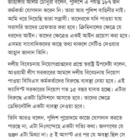
জাহাঙ্গীর আলম চৌধুরী বলেন, পুলিশে এ পর্যন্ত ১৮৭ জন
কর্মকর্তা যোগদান করেন নি। তারা আর পুলিশ বাহিনীর নাই।
আমি ধরে নিয়েছি তারা সন্ত্রাসী। তাদেরকে যদি পাওয়া যায়
সরাসরি তাদের গ্রেফতার করা হবে। ক্রিমিনালের ক্ষেত্রে যে
ধরনের আইন। তাদের ক্ষেত্রেও একই আইন প্রয়োগ করা হবে।
এসময় সাংবাদিকদের কাছে তথ্য থাকলে সেটিও দেওয়ার
আহ্বান জানান তিনি।
দলীয় বিবেচনায় নিয়োগপ্রাপ্তদের প্রশ্নে স্বরাষ্ট্র উপদেষ্টা বলেন,
আওয়ামী লীগ সরকারের আমলে দলীয় বিবেচনায় নিয়োগ
পাওয়া বিসিএস কর্মকর্তাদের বিরুদ্ধে ব্যবস্থা নেয়া হবে। এই
ফ্যাসিস্ট সরকারের নিয়োগ গত ১৫ বছর যাবত হচ্ছে। এটার
বিরুদ্ধে একটা ডিসিশনে আসতে হবে। তাদের ক্ষেত্রে
ডেফিনেটলি একটা ব্যবস্থা নেওয়া হবে।
তিনি আরও বলেন, পুলিশ পুরোদমে কাজে যোগদান করতে
পারছে না, এটা নিঃসন্দেহে একটা সত্যি কথা। জনগণের যে
গুঞ্জন এটা মিথ্যা না। ৫ ই আগস্ট এর পর যে অবস্থা ছিল সে