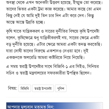
অবস্থা থেকে এখন অনেকটা উত্তরণ হয়েছে, ইম্প্রুভ তো করেছে।
তাদের ভিতর একটা ট্রমা কাজ করেছে। আমার কাছে তো এমন
কিছু নেই যে আমি দুই তিন চার দিন এটা করে দেব। কিন্তু
আস্তে আস্তে উন্নতি হচ্ছে।
কৃষি খাতে যান্ত্রিককরণ ও সারের দুর্নীতির বিষয়ে কৃষি উপদেষ্টা
বলেন, কৃষিক্ষেত্রে শুধু যান্ত্রিকীকরণই নয়, সারের ক্ষেত্রে একটা
বড় দুর্নীতি হয়েছে। এটার ক্ষেত্রে আমরা একটা তদন্ত করতেছি।
যারা দোষী তাদের বিরুদ্ধে একশানও নেওয়া হবে। দুই
একজনকে অলরেডি আমরা কাষ্টরিতে নিয়ে নিয়েছি।
এ সময় স্বরাষ্ট্র উপদেষ্টার সাথে বিজিবি-১ এর সিইও, সিনিয়র
সচিব ও স্বরাষ্ট্র মন্ত্রণালয়ের সফরকারীরা উপস্থিত ছিলেন।
বিষয়:
বিজিবি
স্বরাষ্ট্র উপদেষ্টা
পুলিশ
আপনার মূল্যবান মতামত দিন: