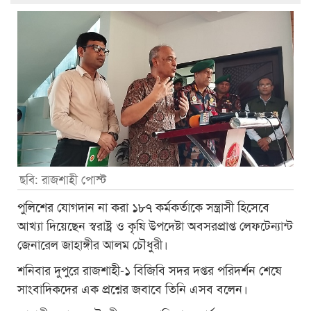
ছবি: রাজশাহী পোস্ট
পুলিশের যোগদান না করা ১৮৭ কর্মকর্তাকে সন্ত্রাসী হিসেবে
আখ্যা দিয়েছেন স্বরাষ্ট্র ও কৃষি উপদেষ্টা অবসরপ্রাপ্ত লেফটেন্যান্ট
জেনারেল জাহাঙ্গীর আলম চৌধুরী।
শনিবার দুপুরে রাজশাহী-১ বিজিবি সদর দপ্তর পরিদর্শন শেষে
সাংবাদিকদের এক প্রশ্নের জবাবে তিনি এসব বলেন।