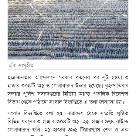
ছবি: সংগৃহীত
ছাত্র-জনতার আন্দোলনে সরকার পতনের পর লুট হওয়া ৩
হাজার ৩০৪টি অস্ত্র ও গোলাবারুদ উদ্ধার হয়েছে। বৃহস্পতিবার
সন্ধ্যায় পুলিশ সদরদপ্তরের মিডিয়া অ্যান্ড পাবলিক রিলেশন্স
বিভাগ থেকে পাঠানো সংবাদ বিজ্ঞপ্তিতে এ তথ্য জানানো হয়।
সংবাদ বিজ্ঞপ্তিতে বলা হয়, সারাদেশ থেকে সম্প্রতি লুণ্ঠিত
বিভিন্ন ধরনের ৩ হাজার ৩০৪টি অস্ত্র, ২৫ হাজার ৯৭৪ রাউন্ড
গোলাবারুদ গুলি, ২১ হাজার ৩৯৫ টিয়ারগ্যাস শেল ও এক