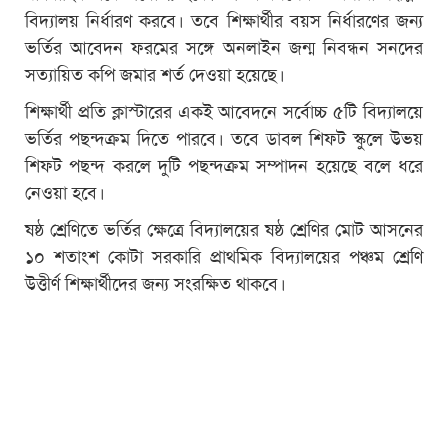
বিদ্যালয় নির্ধারণ করবে। তবে শিক্ষার্থীর বয়স নির্ধারণের জন্য
ভর্তির আবেদন ফরমের সঙ্গে অনলাইন জন্ম নিবন্ধন সনদের
সত্যায়িত কপি জমার শর্ত দেওয়া হয়েছে।
শিক্ষার্থী প্রতি ক্লাস্টারের একই আবেদনে সর্বোচ্চ ৫টি বিদ্যালয়ে
ভর্তির পছন্দক্রম দিতে পারবে। তবে ডাবল শিফট স্কুলে উভয়
শিফট পছন্দ করলে দুটি পছন্দক্রম সম্পাদন হয়েছে বলে ধরে
নেওয়া হবে।
ষষ্ঠ শ্রেণিতে ভর্তির ক্ষেত্রে বিদ্যালয়ের ষষ্ঠ শ্রেণির মোট আসনের
১০ শতাংশ কোটা সরকারি প্রাথমিক বিদ্যালয়ের পঞ্চম শ্রেণি
উত্তীর্ণ শিক্ষার্থীদের জন্য সংরক্ষিত থাকবে।