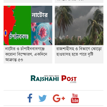
নাটোর ও চাঁপাইনবাবগঞ্জে
রাজশাহীসহ ৩ বিভাগে ঝোড়ো
করোনা বিস্ফোরণ, একদিনে
হাওয়াসহ হতে পারে বৃষ্টি
আক্রান্ত ৫০