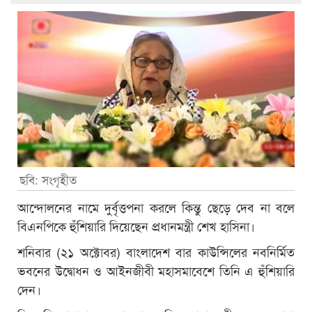
ছবি: সংগৃহীত
আন্দোলনের নামে দুর্বৃত্তপনা করলে কিন্তু ছেড়ে দেব না বলে
বিএনপিকে হুঁশিয়ারি দিয়েছেন প্রধানমন্ত্রী শেখ হাসিনা।
শনিবার (২১ অক্টোবর) বাংলাদেশ বার কাউন্সিলের নবনির্মিত
ভবনের উদ্বোধন ও আইনজীবী মহাসমাবেশে তিনি এ হুঁশিয়ারি
দেন।