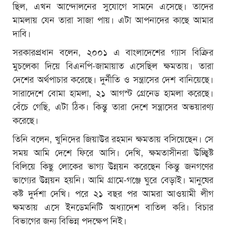
ছিল, এখন আন্দোলনের সুযোগে সামনে এসেছে। তাদের
মামলায় যেন তারা সাজা পায়। এটা আপনাদের কাছে আমার
দাবি।
সরকারপ্রধান বলেন, ২০০১ এ বাংলাদেশের গ্যাস বিক্রির
মুচলেকা দিয়ে বিএনপি-জামায়াত এসেছিল ক্ষমতায়। তারা
দেশের অর্থপাচার করেছে। দুর্নীতি ও সন্ত্রাসের দেশ বানিয়েছে।
সারাদেশে বোমা হামলা, ২১ আগস্ট গ্রেনেড হামলা করেছে।
বেঁচে গেছি, এটা ঠিক। কিন্তু তারা দেশে সন্ত্রাসের অভয়ারণ্য
করেছে।
তিনি বলেন, খুনিদের জিয়াউর রহমান ক্ষমতায় বসিয়েছেন। সে
সময় আমি দেশে ফিরে আসি। দেখি, ক্ষমতাসীনরা উচ্ছ্বিষ্ট
বিলিয়ে কিছু লোকের ভাগ্য উন্নয়ন করেছেন কিন্তু জনগণের
ভাগ্যের উন্নয়ন হয়নি। আমি গ্রামে-গঞ্জে ঘুরে বেড়াই। মানুষের
কষ্ট দুর্দশা দেখি। পরে ২১ বছর পর আমরা আওয়ামী লীগ
ক্ষমতায় এসে ইনডেমনিটি অধ্যাদেশ বাতিল করি। বিচার
বিভাগের জন্য বিভিন্ন পদক্ষেপ নিই।