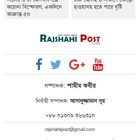
করোনা বিস্ফোরণ, একদিনে
হাওয়াসহ হতে পারে বৃষ্টি
আক্রান্ত ৫০
সম্পাদক:
শামীম কবীর
নির্বাহী সম্পাদক:
আসাদুজ্জামান নূর
+৮৮ ০১৩০৯ ৩৬৬৩১০
rajshahipost@gmail.com