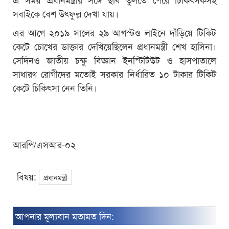
সবাইকে বেশ উৎফুল্ল দেখা যায়।
এর আগে ২০১৯ সালের ২৯ আগস্টও লাইনে দাঁড়িয়ে টিকিট
কেটে চোখের ডাক্তার দেখিয়েছিলেন প্রধানমন্ত্রী শেখ হাসিনা।
সেদিনও জাতীয় চক্ষু বিজ্ঞান ইনস্টিটিউট ও হাসপাতালে
সাধারণ রোগীদের মতোই সরকার নির্ধারিত ১০ টাকার টিকিট
কেটে চিকিৎসা নেন তিনি।
আরপি/এসআর-০২
বিষয়:
প্রধানমন্ত্রী
আপনার মূল্যবান মতামত দিন: