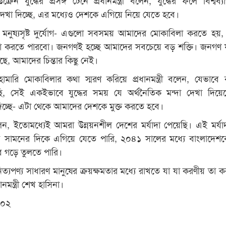
 দেখা দিচ্ছে, এর মধ্যেও দেশকে এগিয়ে নিয়ে যেতে হবে।
োগ, মনুষ্যসৃষ্ট দুর্যোগ- এগুলো সবসময় আমাদের মোকাবিলা করতে হয়
া করতে পারবো। জনগণই হচ্ছে আমাদের সবচেয়ে বড় শক্তি। জনগণ 
ে, আমাদের চিন্তার কিছু নেই।
মারি মোকাবিলার কথা স্মরণ করিয়ে প্রধানমন্ত্রী বলেন, যেভাবে
ি, সেই একইভাবে যুদ্ধের সময় যে অর্থনৈতিক মন্দা দেখা দিয়ে
িচ্ছে- এটা থেকে আমাদের দেশকে মুক্ত করতে হবে।
েন, ইতোমধ্যেই আমরা উন্নয়নশীল দেশের মর্যাদা পেয়েছি। এই মর্যা
 সামনের দিকে এগিয়ে যেতে পারি, ২০৪১ সালের মধ্যে বাংলাদেশ
ে গড়ে তুলতে পারি।
িত্যপণ্য সাধারণ মানুষের ক্রয়ক্ষমতার মধ্যে রাখতে যা যা করণীয় তা ক
নমন্ত্রী শেখ হাসিনা।
 ০২