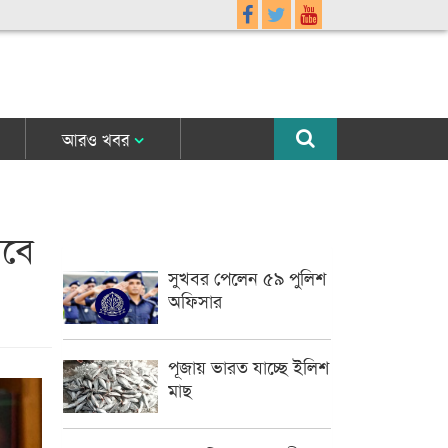
আরও খবর
রবে
সুখবর পেলেন ৫৯ পুলিশ
অফিসার
পূজায় ভারত যাচ্ছে ইলিশ
মাছ