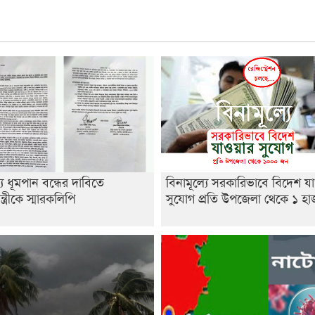
্যে ধূমপান বন্ধের দাবিতে
বিনামূল্যে সরকারিভাবে বিদেশ য
ন্ত্রীকে স্মারকলিপি
সুযোগ প্রতি উপজেলা থেকে ১ হ