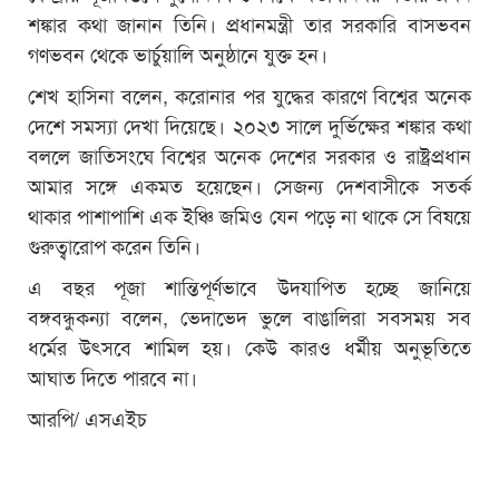
শঙ্কার কথা জানান তিনি। প্রধানমন্ত্রী তার সরকারি বাসভবন
গণভবন থেকে ভার্চুয়ালি অনুষ্ঠানে যুক্ত হন।
শেখ হাসিনা বলেন, করোনার পর যুদ্ধের কারণে বিশ্বের অনেক
দেশে সমস্যা দেখা দিয়েছে। ২০২৩ সালে দুর্ভিক্ষের শঙ্কার কথা
বললে জাতিসংঘে বিশ্বের অনেক দেশের সরকার ও রাষ্ট্রপ্রধান
আমার সঙ্গে একমত হয়েছেন। সেজন্য দেশবাসীকে সতর্ক
থাকার পাশাপাশি এক ইঞ্চি জমিও যেন পড়ে না থাকে সে বিষয়ে
গুরুত্বারোপ করেন তিনি।
এ বছর পূজা শান্তিপূর্ণভাবে উদযাপিত হচ্ছে জানিয়ে
বঙ্গবন্ধুকন্যা বলেন, ভেদাভেদ ভুলে বাঙালিরা সবসময় সব
ধর্মের উৎসবে শামিল হয়। কেউ কারও ধর্মীয় অনুভূতিতে
আঘাত দিতে পারবে না।
আরপি/ এসএইচ