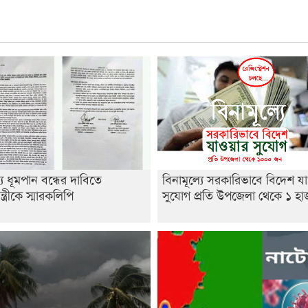
্যে ধূমপান বন্ধের দাবিতে
বিনামূল্যে সরকারিভাবে বিদেশ য
ন্ত্রীকে স্মারকলিপি
সুযোগ প্রতি উপজেলা থেকে ১ হ