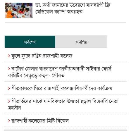
ডা. অর্ণা জামানের উদ্যোগে মাসব্যাপী ফ্রি
মেডিকেল ক্যাম্প অব্যাহত
সর্বশেষ
জনপ্রিয়
ফুলে ফুলে রঙিন রাজশাহী কলেজ
নাটোর জেলার বাংলাদেশ জাতীয়তাবাদী সাইবার ফোর্স
কমিটির নেতৃত্বে রুহুল- সৌরভ
শীতকালকে ঘিরে রাজশাহী কলেজ শিক্ষার্থীদের কার্যক্রম
শীতার্তদের মাঝে মানবিকতার উষ্ণতা ছড়াল বিএনপি নেতা
মহসীন
রাজশাহী কলেজের মিষ্টি বিকেল