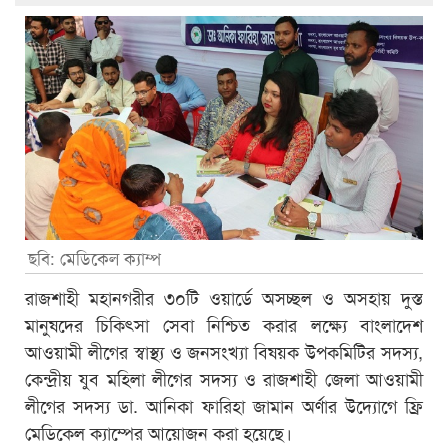
ছবি: মেডিকেল ক্যাম্প
রাজশাহী মহানগরীর ৩০টি ওয়ার্ডে অসচ্ছল ও অসহায় দুস্ত
মানুষদের চিকিৎসা সেবা নিশ্চিত করার লক্ষ্যে বাংলাদেশ
আওয়ামী লীগের স্বাস্থ্য ও জনসংখ্যা বিষয়ক উপকমিটির সদস্য,
কেন্দ্রীয় যুব মহিলা লীগের সদস্য ও রাজশাহী জেলা আওয়ামী
লীগের সদস্য ডা. আনিকা ফারিহা জামান অর্ণার উদ্যোগে ফ্রি
মেডিকেল ক্যাম্পের আয়োজন করা হয়েছে।