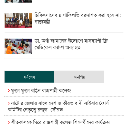
চিকিৎসাসেবায় গাফিলতি বরদাশত করা হবে না:
স্বাস্থ্যমন্ত্রী
ডা. অর্ণা জামানের উদ্যোগে মাসব্যাপী ফ্রি
মেডিকেল ক্যাম্প অব্যাহত
সর্বশেষ
জনপ্রিয়
ফুলে ফুলে রঙিন রাজশাহী কলেজ
নাটোর জেলার বাংলাদেশ জাতীয়তাবাদী সাইবার ফোর্স
কমিটির নেতৃত্বে রুহুল- সৌরভ
শীতকালকে ঘিরে রাজশাহী কলেজ শিক্ষার্থীদের কার্যক্রম