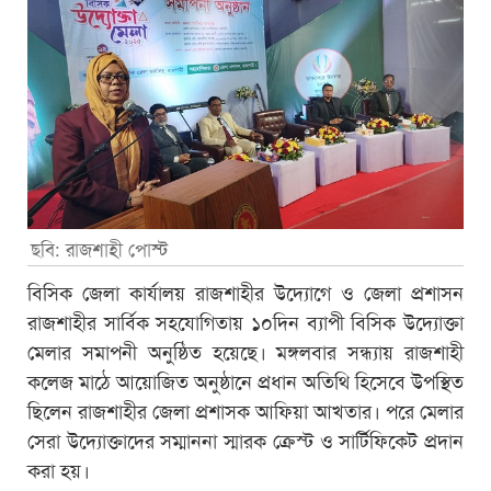
ছবি: রাজশাহী পোস্ট
বিসিক জেলা কার্যালয় রাজশাহীর উদ্যোগে ও জেলা প্রশাসন
রাজশাহীর সার্বিক সহযোগিতায় ১০দিন ব্যাপী বিসিক উদ্যোক্তা
মেলার সমাপনী অনুষ্ঠিত হয়েছে। মঙ্গলবার সন্ধ্যায় রাজশাহী
কলেজ মাঠে আয়োজিত অনুষ্ঠানে প্রধান অতিথি হিসেবে উপস্থিত
ছিলেন রাজশাহীর জেলা প্রশাসক আফিয়া আখতার। পরে মেলার
সেরা উদ্যোক্তাদের সম্মাননা স্মারক ক্রেস্ট ও সার্টিফিকেট প্রদান
করা হয়।