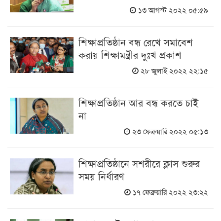
১৩ আগস্ট ২০২২ ০৫:৫৯
শিক্ষাপ্রতিষ্ঠান বন্ধ রেখে সমাবেশ
করায় শিক্ষামন্ত্রীর দুঃখ প্রকাশ
২৮ জুলাই ২০২২ ২২:১৫
শিক্ষাপ্রতিষ্ঠান আর বন্ধ করতে চাই
না
২৩ ফেব্রুয়ারি ২০২২ ০৫:১৩
শিক্ষাপ্রতিষ্ঠানে সশরীরে ক্লাস শুরুর
সময় নির্ধারণ
১৭ ফেব্রুয়ারি ২০২২ ২৩:২২