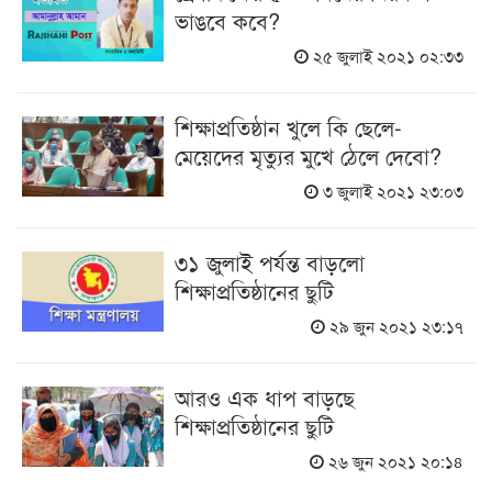
ভাঙবে কবে?
২৫ জুলাই ২০২১ ০২:৩৩
শিক্ষাপ্রতিষ্ঠান খুলে কি ছেলে-
মেয়েদের মৃত্যুর মুখে ঠেলে দেবো?
৩ জুলাই ২০২১ ২৩:০৩
৩১ জুলাই পর্যন্ত বাড়লো
শিক্ষাপ্রতিষ্ঠানের ছুটি
২৯ জুন ২০২১ ২৩:১৭
আরও এক ধাপ বাড়ছে
শিক্ষাপ্রতিষ্ঠানের ছুটি
২৬ জুন ২০২১ ২০:১৪