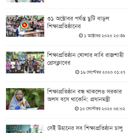
৩১ অক্টোবর পর্যন্ত ছুটি বাড়ল
শিক্ষাপ্রতিষ্ঠানের
১ অক্টোবর ২০২০ ২০:৩৯
শিক্ষাপ্রতিষ্ঠান খোলার দাবি রাজশাহী
প্রেসক্লাবের
১৬ সেপ্টেম্বর ২০২০ ০১:২৭
শিক্ষাপ্রতিষ্ঠান বন্ধ থাকলেও সরকার
অলস বসে থাকেনি: প্রধানমন্ত্রী
১০ সেপ্টেম্বর ২০২০ ০৪:০২
সেই উহানের সব শিক্ষাপ্রতিষ্ঠান চালু