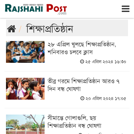
রাজশাহী
রবিবার, ৯ই আগস্ট ২০২৬, ২৬শে শ্রাবণ ১৪৩৩
শিক্ষাপ্রতিষ্ঠান
২৮ এপ্রিল খুলছে শিক্ষাপ্রতিষ্ঠান,
শনিবারও চলবে ক্লাস
২৫ এপ্রিল ২০২৪ ১৬:৩০
তীব্র গরমে শিক্ষাপ্রতিষ্ঠান আরও ৭
দিন বন্ধ ঘোষণা
২০ এপ্রিল ২০২৪ ১৭:০৫
সীমান্তে গোলাগুলি, ছয়
শিক্ষাপ্রতিষ্ঠান বন্ধ ঘোষণা