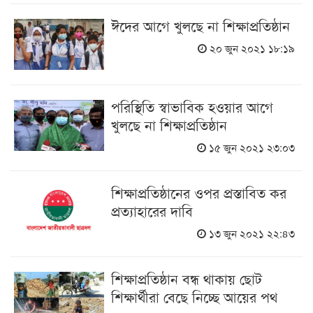
ঈদের আগে খুলছে না শিক্ষাপ্রতিষ্ঠান
২০ জুন ২০২১ ১৮:১৯
পরিস্থিতি স্বাভাবিক হওয়ার আগে
খুলছে না শিক্ষাপ্রতিষ্ঠান
১৫ জুন ২০২১ ২৩:০৩
শিক্ষাপ্রতিষ্ঠানের ওপর প্রস্তাবিত কর
প্রত্যাহারের দাবি
১৩ জুন ২০২১ ২২:৪৩
শিক্ষাপ্রতিষ্ঠান বন্ধ থাকায় ছোট
শিক্ষার্থীরা বেছে নিচ্ছে আয়ের পথ