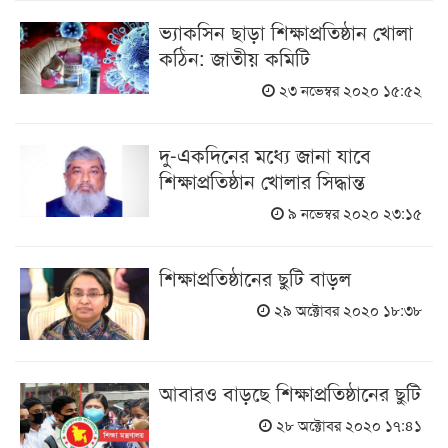
ভ্যাকসিন ছাড়া শিক্ষাপ্রতিষ্ঠান খোলা
কঠিন: জাতীয় কমিটি
২৩ নভেম্বর ২০২০ ১৫:৫২
দু-একদিনের মধ্যে জানা যাবে
শিক্ষাপ্রতিষ্ঠান খোলার সিদ্ধান্ত
৯ নভেম্বর ২০২০ ২৩:১৫
শিক্ষাপ্রতিষ্ঠানের ছুটি বাড়ল
২৯ অক্টোবর ২০২০ ১৮:৩৮
আবারও বাড়ছে শিক্ষাপ্রতিষ্ঠানের ছুটি
২৮ অক্টোবর ২০২০ ১৭:৪১