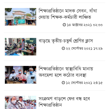
শিক্ষাপ্রতিষ্ঠানে মাদক সেবন, বাঁধা
দেয়ায় শিক্ষক-কর্মচারী লাঞ্চিত
১৪ অক্টোবর ২০২১ ০২:০০
বাড়ছে তৃতীয়-চতুর্থ শ্রেণির ক্লাস
২২ সেপ্টেম্বর ২০২১ ১৭:২৯
শিক্ষাপ্রতিষ্ঠানে স্বাস্থ্যবিধি মানায়
অবহেলা হলে কঠোর ব্যবস্থা
১২ সেপ্টেম্বর ২০২১ ২৩:১৫
সংক্রমণ বাড়লে ফের বন্ধ হবে
শিক্ষাপ্রতিষ্ঠান