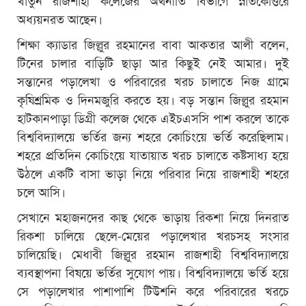
অধ্যয়নরত আছেন।
শিক্ষা ক্যাডার জিল্লুর রহমানের বাবা আকতার আলী বলেন,
টিনের চালার বাড়িটি ছাড়া আর কিছুই নেই আমার। দুই
সন্তানের পড়ালেখা ও পরিবারের খরচ চালাতে নিজ গ্রামে
কৃষিশ্রমিক ও দিনমজুরি করতে হয়। বড় সন্তান জিল্লুর রহমান
হাটকানপাড়া ডিগ্রী কলেজ থেকে এইচএসসি পাশ করলে তাকে
বিশ্ববিদ্যালয়ে ভর্তির জন্য শহরে কোচিংয়ে ভর্তি করেছিলাম।
শহরে প্রতিদিন কোচিংয়ে যাতায়াত খরচ চালাতে কষ্টসাধ্য হয়ে
উঠলে একটি বাসা ভাড়া নিয়ে পরিবার নিয়ে রাজশাহী শহরে
চলে আসি।
সেখানে মহাজনদের কাছ থেকে ভাড়ায় রিকশা নিয়ে দিনরাত
রিকশা চালিয়ে ছেলে-মেয়ের পড়ালেখার খরচসহ সংসার
চালিয়েছি। মেধাবী জিল্লুর রহমান রাজশাহী বিশ্ববিদ্যালয়ে
ব্যবস্থাপনা বিষয়ে ভর্তির সুযোগ পায়। বিশ্ববিদ্যালয়ে ভর্তি হয়ে
সে পড়ালেখার পাশাপাশি টিউশনি করে পরিবারের খরচে